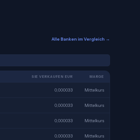
Alle Banken im Vergleich →
SIE VERKAUFEN EUR
MARGE
0,000033
Mittelkurs
0,000033
Mittelkurs
0,000033
Mittelkurs
0,000033
Mittelkurs