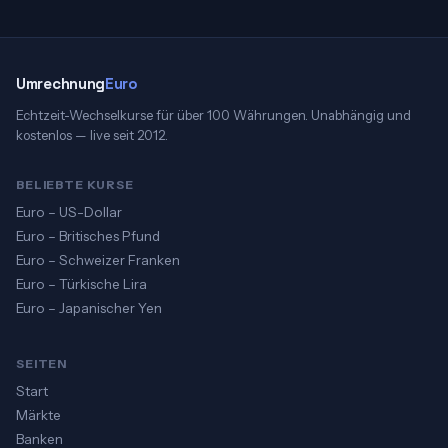
Umrechnung
Euro
Echtzeit-Wechselkurse für über 100 Währungen. Unabhängig und
kostenlos — live seit 2012.
BELIEBTE KURSE
Euro – US-Dollar
Euro – Britisches Pfund
Euro – Schweizer Franken
Euro – Türkische Lira
Euro – Japanischer Yen
SEITEN
Start
Märkte
Banken