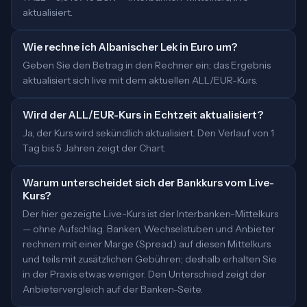
aktualisiert.
Wie rechne ich Albanischer Lek in Euro um?
Geben Sie den Betrag in den Rechner ein; das Ergebnis
aktualisiert sich live mit dem aktuellen ALL/EUR-Kurs.
Wird der ALL/EUR-Kurs in Echtzeit aktualisiert?
Ja, der Kurs wird sekündlich aktualisiert. Den Verlauf von 1
Tag bis 5 Jahren zeigt der Chart.
Warum unterscheidet sich der Bankkurs vom Live-
Kurs?
Der hier gezeigte Live-Kurs ist der Interbanken-Mittelkurs
— ohne Aufschlag. Banken, Wechselstuben und Anbieter
rechnen mit einer Marge (Spread) auf diesen Mittelkurs
und teils mit zusätzlichen Gebühren; deshalb erhalten Sie
in der Praxis etwas weniger. Den Unterschied zeigt der
Anbietervergleich auf der Banken-Seite.