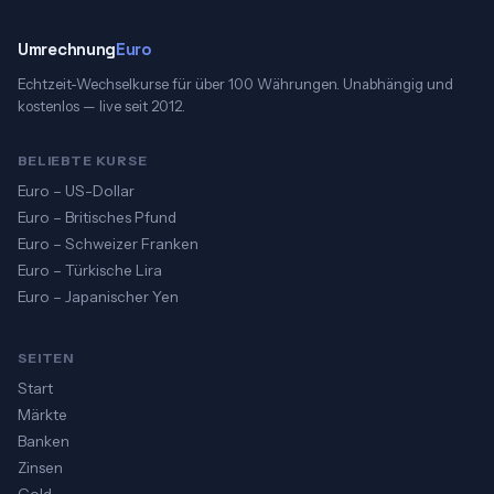
Umrechnung
Euro
Echtzeit-Wechselkurse für über 100 Währungen. Unabhängig und
kostenlos — live seit 2012.
BELIEBTE KURSE
Euro – US-Dollar
Euro – Britisches Pfund
Euro – Schweizer Franken
Euro – Türkische Lira
Euro – Japanischer Yen
SEITEN
Start
Märkte
Banken
Zinsen