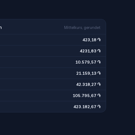
m
Mittelkurs, gerundet
423,18 ֏
4231,83 ֏
10.579,57 ֏
21.159,13 ֏
42.318,27 ֏
105.795,67 ֏
423.182,67 ֏