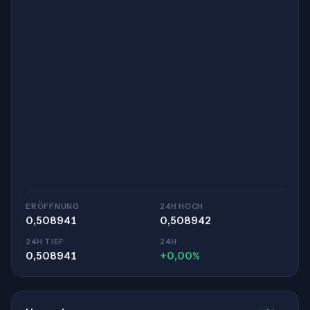
ERÖFFNUNG
24H HOCH
0,508941
0,508942
24H TIEF
24H
0,508941
+0,00%