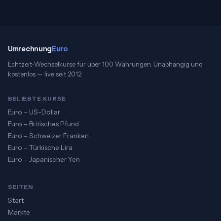
Umrechnung
Euro
Echtzeit-Wechselkurse für über 100 Währungen. Unabhängig und
kostenlos — live seit 2012.
BELIEBTE KURSE
Euro – US-Dollar
Euro – Britisches Pfund
Euro – Schweizer Franken
Euro – Türkische Lira
Euro – Japanischer Yen
SEITEN
Start
Märkte