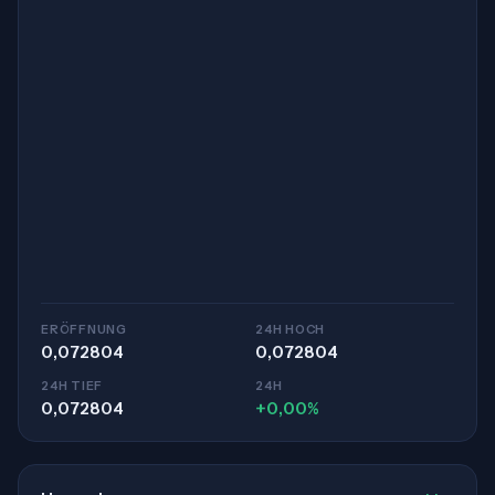
ERÖFFNUNG
24H HOCH
0,072804
0,072804
24H TIEF
24H
0,072804
+0,00%