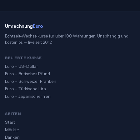
Umrechnung
Euro
Echtzeit-Wechselkurse für über 100 Währungen. Unabhängig und
kostenlos — live seit 2012.
BELIEBTE KURSE
Euro – US-Dollar
Euro – Britisches Pfund
Euro – Schweizer Franken
Euro – Türkische Lira
Euro – Japanischer Yen
SEITEN
Start
Märkte
Banken