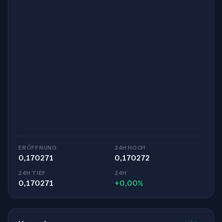
ERÖFFNUNG
24H HOCH
0,170271
0,170272
24H TIEF
24H
0,170271
+0,00%