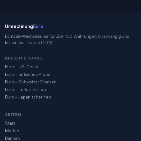
Umrechnung
Euro
Echtzeit-Wechselkurse für über 100 Währungen. Unabhängig und
kostenlos — live seit 2012.
BELIEBTE KURSE
Euro – US-Dollar
Euro – Britisches Pfund
Euro – Schweizer Franken
Euro – Türkische Lira
Euro – Japanischer Yen
SEITEN
Start
Märkte
Banken