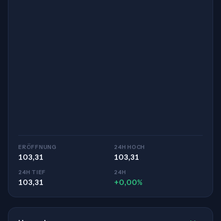
ERÖFFNUNG
24H HOCH
103,31
103,31
24H TIEF
24H
103,31
+0,00%