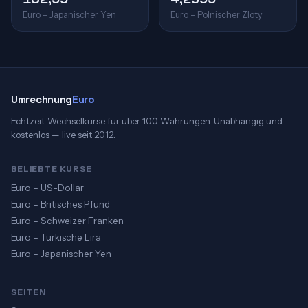
Euro – Japanischer Yen
Euro – Polnischer Zloty
Umrechnung
Euro
Echtzeit-Wechselkurse für über 100 Währungen. Unabhängig und
kostenlos — live seit 2012.
BELIEBTE KURSE
Euro – US-Dollar
Euro – Britisches Pfund
Euro – Schweizer Franken
Euro – Türkische Lira
Euro – Japanischer Yen
SEITEN