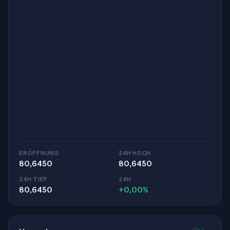
ERÖFFNUNG
24H HOCH
80,6450
80,6450
24H TIEF
24H
80,6450
+0,00%