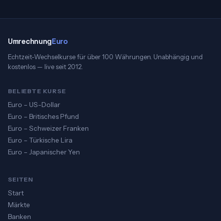
Umrechnung
Euro
Echtzeit-Wechselkurse für über 100 Währungen. Unabhängig und
kostenlos — live seit 2012.
BELIEBTE KURSE
Euro – US-Dollar
Euro – Britisches Pfund
Euro – Schweizer Franken
Euro – Türkische Lira
Euro – Japanischer Yen
SEITEN
Start
Märkte
Banken