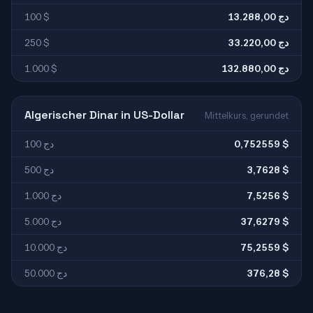
100 $
13.288,00 دج
250 $
33.220,00 دج
1.000 $
132.880,00 دج
Algerischer Dinar in US-Dollar
Mittelkurs, gerundet
100 دج
0,752559 $
500 دج
3,7628 $
1.000 دج
7,5256 $
5.000 دج
37,6279 $
10.000 دج
75,2559 $
50.000 دج
376,28 $