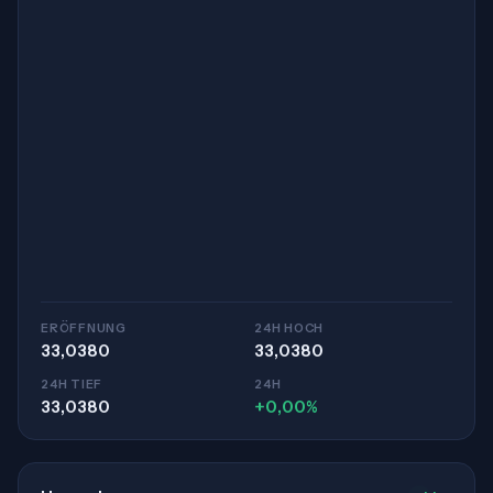
ERÖFFNUNG
24H HOCH
33,0380
33,0380
24H TIEF
24H
33,0380
+0,00%