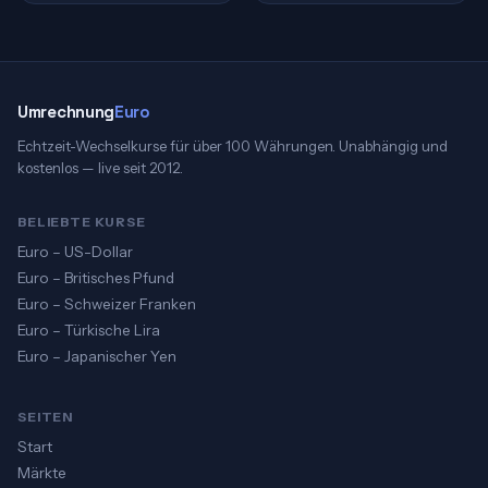
Umrechnung
Euro
Echtzeit-Wechselkurse für über 100 Währungen. Unabhängig und
kostenlos — live seit 2012.
BELIEBTE KURSE
Euro – US-Dollar
Euro – Britisches Pfund
Euro – Schweizer Franken
Euro – Türkische Lira
Euro – Japanischer Yen
SEITEN
Start
Märkte