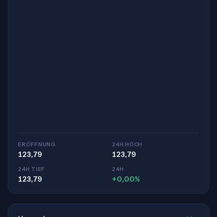
ERÖFFNUNG
24H HOCH
123,79
123,79
24H TIEF
24H
123,79
+0,00%