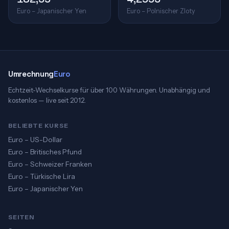
Euro – Japanischer Yen
Euro – Polnischer Zloty
Umrechnung
Euro
Echtzeit-Wechselkurse für über 100 Währungen. Unabhängig und
kostenlos — live seit 2012.
BELIEBTE KURSE
Euro – US-Dollar
Euro – Britisches Pfund
Euro – Schweizer Franken
Euro – Türkische Lira
Euro – Japanischer Yen
SEITEN