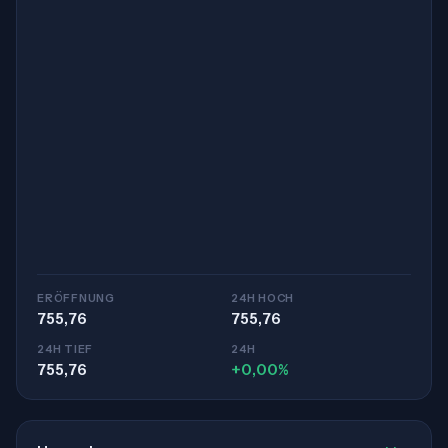
ERÖFFNUNG
24H HOCH
755,76
755,76
24H TIEF
24H
755,76
+0,00%