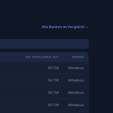
Alle Banken im Vergleich →
SIE VERKAUFEN XOF
MARGE
567,58
Mittelkurs
567,58
Mittelkurs
567,58
Mittelkurs
567,58
Mittelkurs