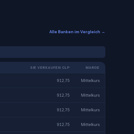
Alle Banken im Vergleich →
SIE VERKAUFEN CLP
MARGE
912,75
Mittelkurs
912,75
Mittelkurs
912,75
Mittelkurs
912,75
Mittelkurs