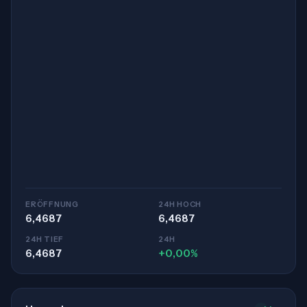
ERÖFFNUNG
24H HOCH
6,4687
6,4687
24H TIEF
24H
6,4687
+0,00%