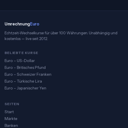
Umrechnung
Euro
Echtzeit-Wechselkurse für über 100 Währungen. Unabhängig und
kostenlos — live seit 2012.
BELIEBTE KURSE
Euro – US-Dollar
Euro – Britisches Pfund
Euro – Schweizer Franken
Euro – Türkische Lira
Euro – Japanischer Yen
SEITEN
Start
Märkte
Banken