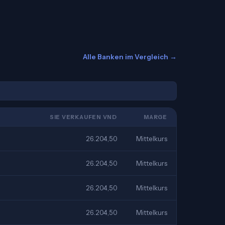
Alle Banken im Vergleich →
SIE VERKAUFEN VND
MARGE
26.204,50
Mittelkurs
26.204,50
Mittelkurs
26.204,50
Mittelkurs
26.204,50
Mittelkurs