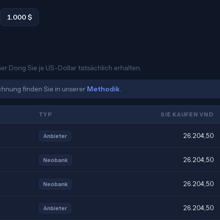
1.000 $
er Dong Sie je US-Dollar tatsächlich erhalten.
echnung finden Sie in unserer
Methodik
.
TYP
SIE KAUFEN VND
26.204,50
Anbieter
26.204,50
Neobank
26.204,50
Neobank
26.204,50
Anbieter