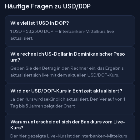
Häufige Fragen zu USD/DOP
Wie viel ist 1 USD in DOP?
1 USD = 58,2500 DOP — Interbanken-Mittelkurs, live
aktualisiert.
Wie rechne ich US-Dollar in Dominikanischer Peso
um?
Geben Sie den Betrag in den Rechner ein; das Ergebnis
aktualisiert sich live mit dem aktuellen USD/DOP-Kurs.
Wird der USD/DOP-Kurs in Echtzeit aktualisiert?
Ja, der Kurs wird sekündlich aktualisiert. Den Verlauf von 1
Tag bis 5 Jahren zeigt der Chart.
Warum unterscheidet sich der Bankkurs vom Live-
Kurs?
Der hier gezeigte Live-Kurs ist der Interbanken-Mittelkurs