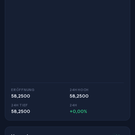
ERÖFFNUNG
24H HOCH
58,2500
58,2500
24H TIEF
24H
58,2500
+0,00%