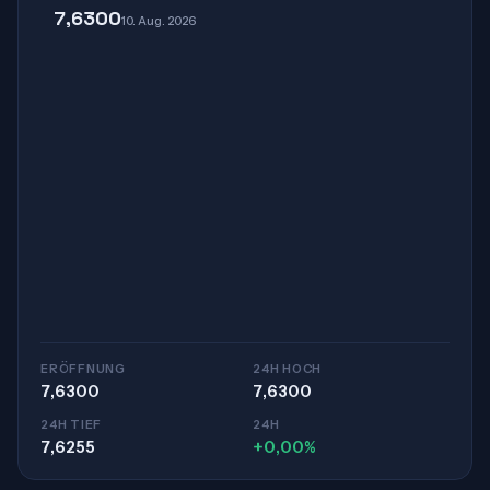
7,6300
10. Aug. 2026
ERÖFFNUNG
24H HOCH
7,6300
7,6300
24H TIEF
24H
7,6255
+0,00%