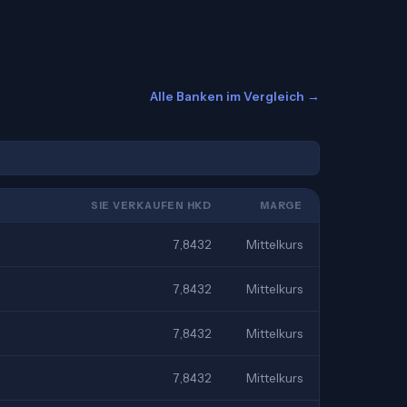
Alle Banken im Vergleich →
SIE VERKAUFEN HKD
MARGE
7,8432
Mittelkurs
7,8432
Mittelkurs
7,8432
Mittelkurs
7,8432
Mittelkurs