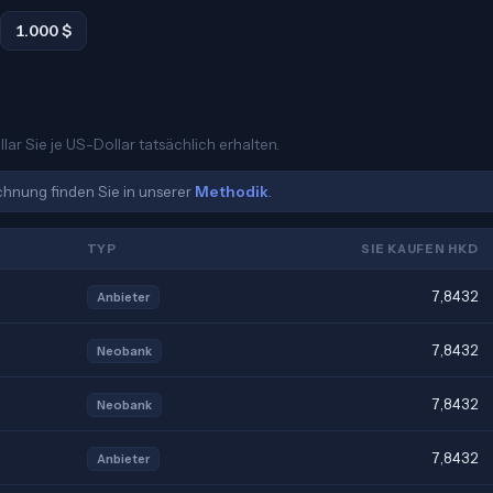
1.000 $
ar Sie je US-Dollar tatsächlich erhalten.
echnung finden Sie in unserer
Methodik
.
TYP
SIE KAUFEN HKD
7,8432
Anbieter
7,8432
Neobank
7,8432
Neobank
7,8432
Anbieter