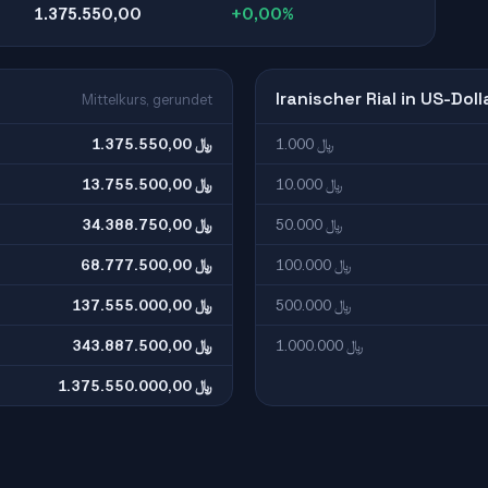
1.375.550,00
+0,00%
Iranischer Rial in US-Doll
Mittelkurs, gerundet
1.000 ﷼
1.375.550,00 ﷼
10.000 ﷼
13.755.500,00 ﷼
50.000 ﷼
34.388.750,00 ﷼
100.000 ﷼
68.777.500,00 ﷼
500.000 ﷼
137.555.000,00 ﷼
1.000.000 ﷼
343.887.500,00 ﷼
1.375.550.000,00 ﷼