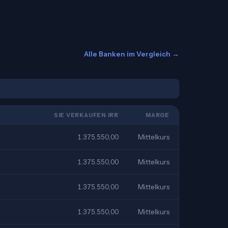
Alle Banken im Vergleich →
SIE VERKAUFEN IRR
MARGE
1.375.550,00
Mittelkurs
1.375.550,00
Mittelkurs
1.375.550,00
Mittelkurs
1.375.550,00
Mittelkurs