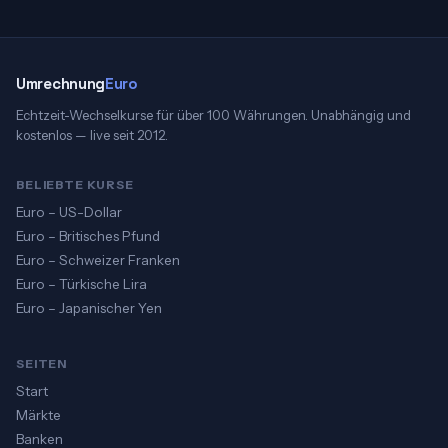
Umrechnung
Euro
Echtzeit-Wechselkurse für über 100 Währungen. Unabhängig und
kostenlos — live seit 2012.
BELIEBTE KURSE
Euro – US-Dollar
Euro – Britisches Pfund
Euro – Schweizer Franken
Euro – Türkische Lira
Euro – Japanischer Yen
SEITEN
Start
Märkte
Banken