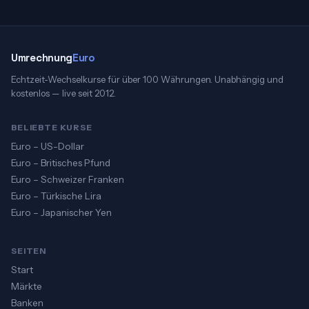
Umrechnung
Euro
Echtzeit-Wechselkurse für über 100 Währungen. Unabhängig und
kostenlos — live seit 2012.
BELIEBTE KURSE
Euro – US-Dollar
Euro – Britisches Pfund
Euro – Schweizer Franken
Euro – Türkische Lira
Euro – Japanischer Yen
SEITEN
Start
Märkte
Banken