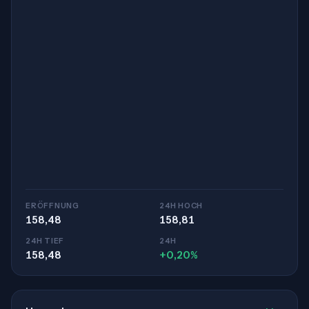
ERÖFFNUNG
24H HOCH
158,48
158,81
24H TIEF
24H
158,48
+0,20%