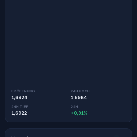
ERÖFFNUNG
24H HOCH
1,6924
1,6984
24H TIEF
24H
1,6922
+0,31%