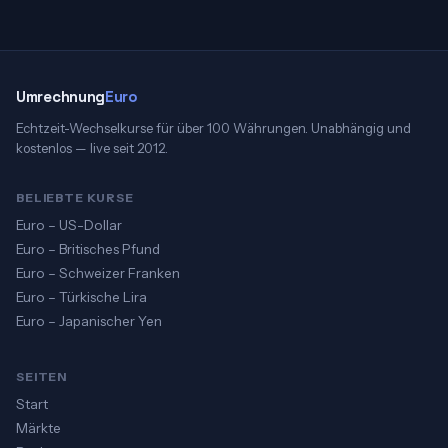
Umrechnung
Euro
Echtzeit-Wechselkurse für über 100 Währungen. Unabhängig und
kostenlos — live seit 2012.
BELIEBTE KURSE
Euro – US-Dollar
Euro – Britisches Pfund
Euro – Schweizer Franken
Euro – Türkische Lira
Euro – Japanischer Yen
SEITEN
Start
Märkte