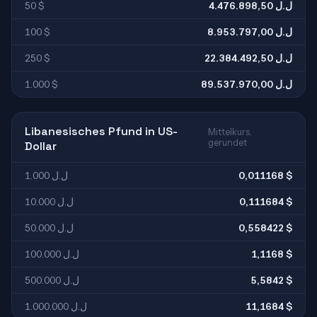
50 $
4.476.898,50 ل.ل
100 $
8.953.797,00 ل.ل
250 $
22.384.492,50 ل.ل
1.000 $
89.537.970,00 ل.ل
Libanesisches Pfund in US-
Mittelkurs,
gerundet
Dollar
1.000 ل.ل
0,011168 $
10.000 ل.ل
0,111684 $
50.000 ل.ل
0,558422 $
100.000 ل.ل
1,1168 $
500.000 ل.ل
5,5842 $
1.000.000 ل.ل
11,1684 $