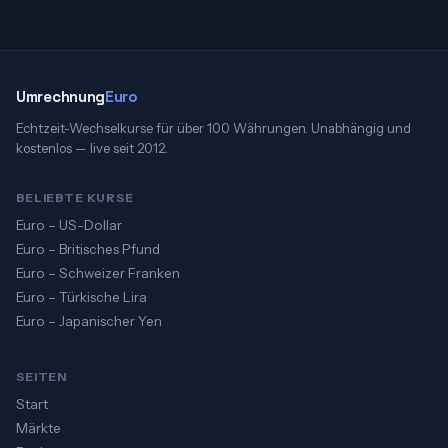
Umrechnung
Euro
Echtzeit-Wechselkurse für über 100 Währungen. Unabhängig und
kostenlos — live seit 2012.
BELIEBTE KURSE
Euro – US-Dollar
Euro – Britisches Pfund
Euro – Schweizer Franken
Euro – Türkische Lira
Euro – Japanischer Yen
SEITEN
Start
Märkte