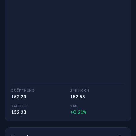
ERÖFFNUNG
24H HOCH
152,23
152,55
24H TIEF
24H
152,23
+0,21%