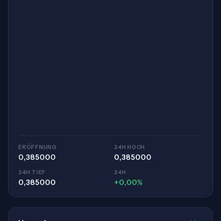
ERÖFFNUNG
24H HOCH
0,385000
0,385000
24H TIEF
24H
0,385000
+0,00%