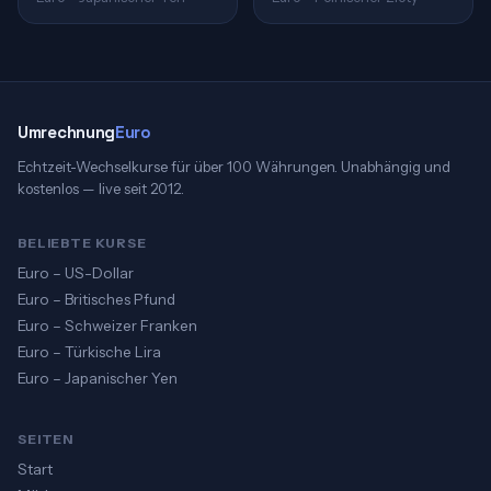
Umrechnung
Euro
Echtzeit-Wechselkurse für über 100 Währungen. Unabhängig und
kostenlos — live seit 2012.
BELIEBTE KURSE
Euro – US-Dollar
Euro – Britisches Pfund
Euro – Schweizer Franken
Euro – Türkische Lira
Euro – Japanischer Yen
SEITEN
Start