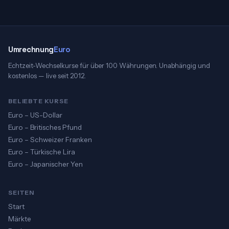
Umrechnung
Euro
Echtzeit-Wechselkurse für über 100 Währungen. Unabhängig und
kostenlos — live seit 2012.
BELIEBTE KURSE
Euro – US-Dollar
Euro – Britisches Pfund
Euro – Schweizer Franken
Euro – Türkische Lira
Euro – Japanischer Yen
SEITEN
Start
Märkte