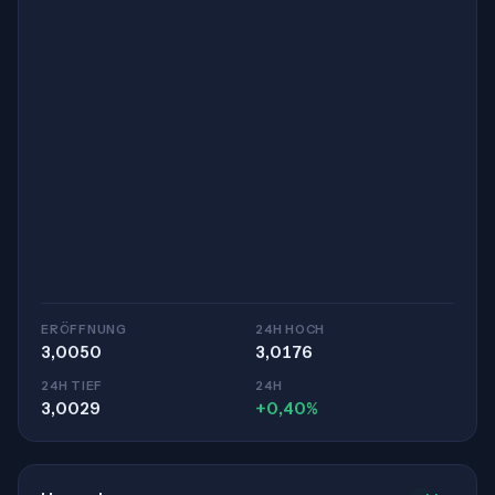
ERÖFFNUNG
24H HOCH
3,0050
3,0176
24H TIEF
24H
3,0029
+0,40%