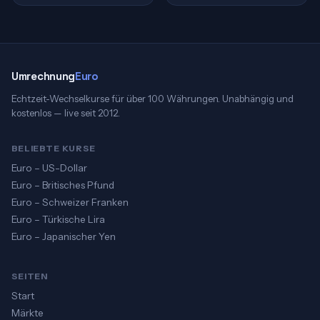
Umrechnung
Euro
Echtzeit-Wechselkurse für über 100 Währungen. Unabhängig und
kostenlos — live seit 2012.
BELIEBTE KURSE
Euro – US-Dollar
Euro – Britisches Pfund
Euro – Schweizer Franken
Euro – Türkische Lira
Euro – Japanischer Yen
SEITEN
Start
Märkte