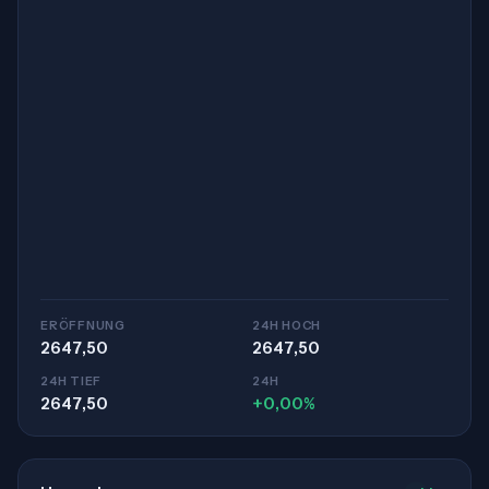
ERÖFFNUNG
24H HOCH
2647,50
2647,50
24H TIEF
24H
2647,50
+0,00%