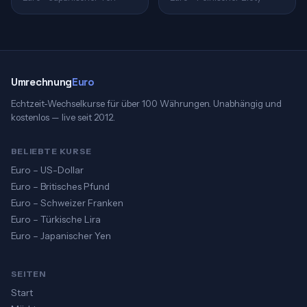
Umrechnung
Euro
Echtzeit-Wechselkurse für über 100 Währungen. Unabhängig und
kostenlos — live seit 2012.
BELIEBTE KURSE
Euro – US-Dollar
Euro – Britisches Pfund
Euro – Schweizer Franken
Euro – Türkische Lira
Euro – Japanischer Yen
SEITEN
Start