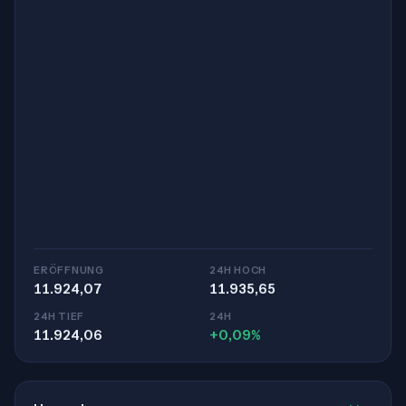
ERÖFFNUNG
24H HOCH
11.924,07
11.935,65
24H TIEF
24H
11.924,06
+0,09%