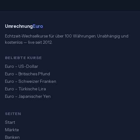
Umrechnung
Euro
Echtzeit-Wechselkurse für über 100 Währungen. Unabhängig und
kostenlos — live seit 2012.
BELIEBTE KURSE
Euro – US-Dollar
Euro – Britisches Pfund
Euro – Schweizer Franken
Euro – Türkische Lira
Euro – Japanischer Yen
SEITEN
Start
Märkte
Banken