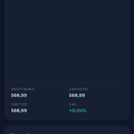
ERÖFFNUNG
24H HOCH
568,99
568,99
24H TIEF
24H
568,99
+0,00%