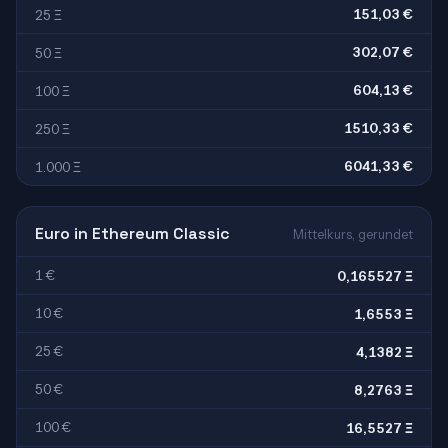
151,03 €
25 Ξ
302,07 €
50 Ξ
604,13 €
100 Ξ
1510,33 €
250 Ξ
6041,33 €
1.000 Ξ
Euro in Ethereum Classic
Mittelkurs, gerundet
1 €
0,165527 Ξ
10 €
1,6553 Ξ
25 €
4,1382 Ξ
50 €
8,2763 Ξ
100 €
16,5527 Ξ