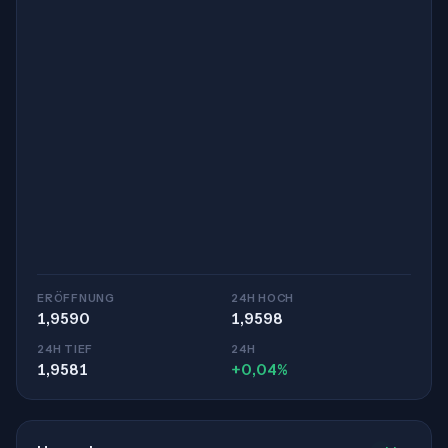
ERÖFFNUNG
24H HOCH
1,9590
1,9598
24H TIEF
24H
1,9581
+0,04%