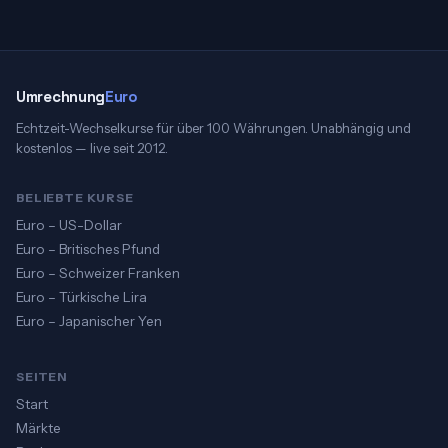
Umrechnung
Euro
Echtzeit-Wechselkurse für über 100 Währungen. Unabhängig und
kostenlos — live seit 2012.
BELIEBTE KURSE
Euro – US-Dollar
Euro – Britisches Pfund
Euro – Schweizer Franken
Euro – Türkische Lira
Euro – Japanischer Yen
SEITEN
Start
Märkte