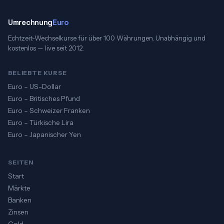
Umrechnung
Euro
Echtzeit-Wechselkurse für über 100 Währungen. Unabhängig und
kostenlos — live seit 2012.
BELIEBTE KURSE
Euro – US-Dollar
Euro – Britisches Pfund
Euro – Schweizer Franken
Euro – Türkische Lira
Euro – Japanischer Yen
SEITEN
Start
Märkte
Banken
Zinsen