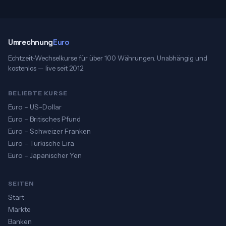
Umrechnung
Euro
Echtzeit-Wechselkurse für über 100 Währungen. Unabhängig und
kostenlos — live seit 2012.
BELIEBTE KURSE
Euro – US-Dollar
Euro – Britisches Pfund
Euro – Schweizer Franken
Euro – Türkische Lira
Euro – Japanischer Yen
SEITEN
Start
Märkte
Banken