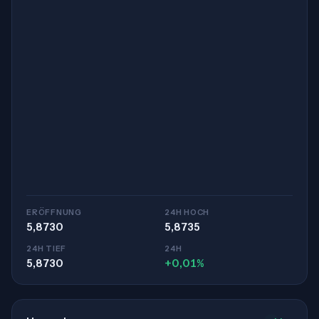
ERÖFFNUNG
24H HOCH
5,8730
5,8735
24H TIEF
24H
5,8730
+0,01%