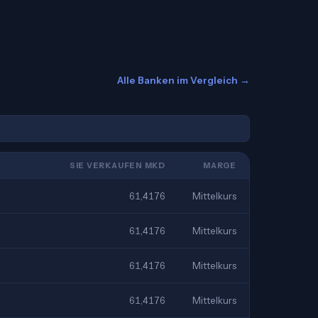
Alle Banken im Vergleich →
SIE VERKAUFEN MKD
MARGE
61,4176
Mittelkurs
61,4176
Mittelkurs
61,4176
Mittelkurs
61,4176
Mittelkurs