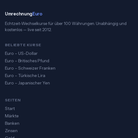
Umrechnung
Euro
Echtzeit-Wechselkurse für über 100 Währungen. Unabhängig und
kostenlos — live seit 2012.
BELIEBTE KURSE
Euro – US-Dollar
Euro – Britisches Pfund
Euro – Schweizer Franken
Euro – Türkische Lira
Euro – Japanischer Yen
SEITEN
Start
Märkte
Banken
Zinsen