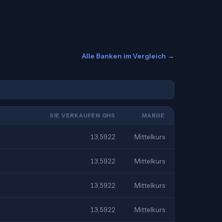
Alle Banken im Vergleich →
SIE VERKAUFEN GHS
MARGE
13,5922
Mittelkurs
13,5922
Mittelkurs
13,5922
Mittelkurs
13,5922
Mittelkurs