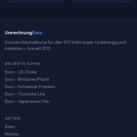
Umrechnung
Euro
Echtzeit-Wechselkurse für über 100 Währungen. Unabhängig und
kostenlos — live seit 2012.
BELIEBTE KURSE
Euro – US-Dollar
Euro – Britisches Pfund
Euro – Schweizer Franken
Euro – Türkische Lira
Euro – Japanischer Yen
SEITEN
Start
Märkte