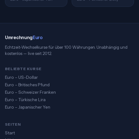
Umrechnung
Euro
Echtzeit-Wechselkurse für über 100 Währungen. Unabhängig und
kostenlos — live seit 2012.
BELIEBTE KURSE
Euro – US-Dollar
Euro – Britisches Pfund
Euro – Schweizer Franken
Euro – Türkische Lira
Euro – Japanischer Yen
SEITEN
Start