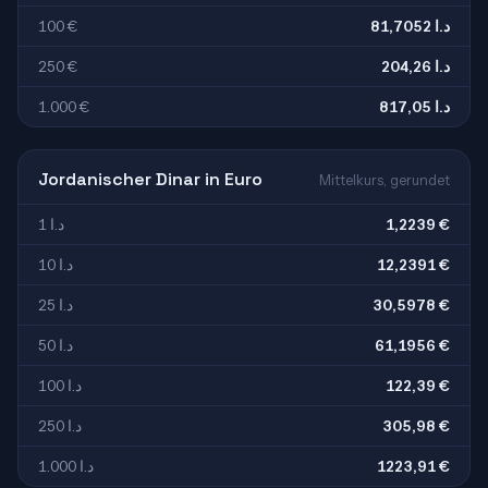
100 €
81,7052 د.ا
250 €
204,26 د.ا
1.000 €
817,05 د.ا
Jordanischer Dinar in Euro
Mittelkurs, gerundet
1 د.ا
1,2239 €
10 د.ا
12,2391 €
25 د.ا
30,5978 €
50 د.ا
61,1956 €
100 د.ا
122,39 €
250 د.ا
305,98 €
1.000 د.ا
1223,91 €