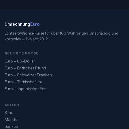
Umrechnung
Euro
Echtzeit-Wechselkurse für über 100 Währungen. Unabhängig und
kostenlos — live seit 2012.
BELIEBTE KURSE
Euro – US-Dollar
Euro – Britisches Pfund
Euro – Schweizer Franken
Euro – Türkische Lira
Euro – Japanischer Yen
SEITEN
Start
Märkte
Banken