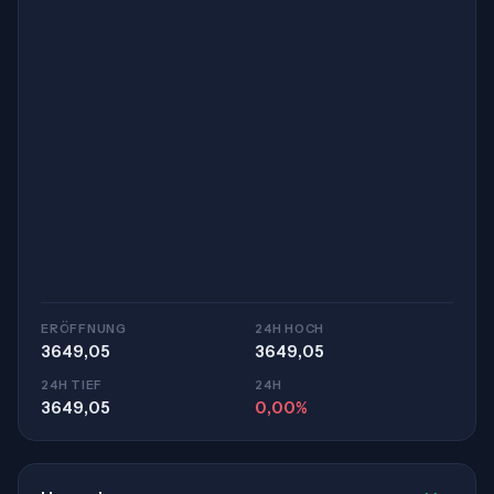
ERÖFFNUNG
24H HOCH
3649,05
3649,05
24H TIEF
24H
3649,05
0,00%