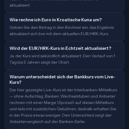
aktualisiert.
Wie rechne ich Euro in Kroatische Kuna um?
Geben Sie den Betrag in den Rechner ein; das Ergebnis
aktualisiert sich live mit dem aktuellen EUR/HRK-Kurs.
Wird der EUR/HRK-Kurs in Echtzeit aktualisiert?
Ja, der Kurs wird sekündlich aktualisiert. Den Verlauf von 1
Tag bis 5 Jahren zeigt der Chart.
Warum unterscheidet sich der Bankkurs vom Live-
Kurs?
Der hier gezeigte Live-Kurs ist der Interbanken-Mittelkurs
— ohne Aufschlag. Banken, Wechselstuben und Anbieter
rechnen mit einer Marge (Spread) auf diesen Mittelkurs
und teils mit zusätzlichen Gebühren; deshalb erhalten Sie
in der Praxis etwas weniger. Den Unterschied zeigt der
Anbietervergleich auf der Banken-Seite.