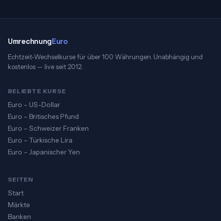
Umrechnung
Euro
Echtzeit-Wechselkurse für über 100 Währungen. Unabhängig und
kostenlos — live seit 2012.
BELIEBTE KURSE
Euro – US-Dollar
Euro – Britisches Pfund
Euro – Schweizer Franken
Euro – Türkische Lira
Euro – Japanischer Yen
SEITEN
Start
Märkte
Banken