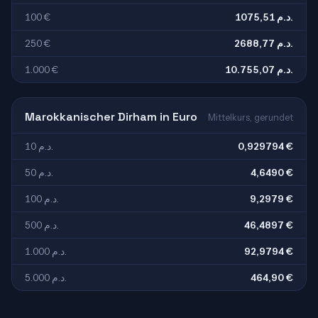
100 €
1075,51 د.م.
250 €
2688,77 د.م.
1.000 €
10.755,07 د.م.
Marokkanischer Dirham in Euro
Mittelkurs, gerundet
10 د.م.
0,929794 €
50 د.م.
4,6490 €
100 د.م.
9,2979 €
500 د.م.
46,4897 €
1.000 د.م.
92,9794 €
5.000 د.م.
464,90 €