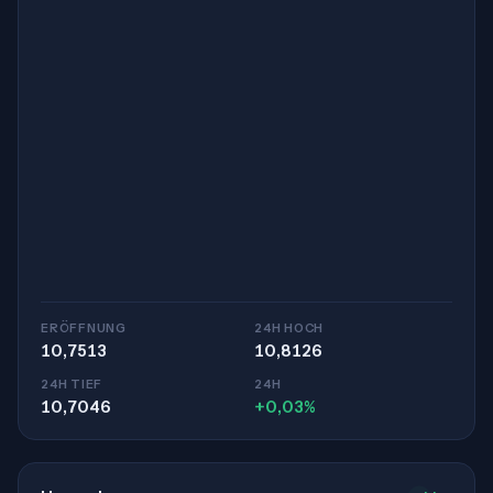
ERÖFFNUNG
24H HOCH
10,7513
10,8126
24H TIEF
24H
10,7046
+0,03%