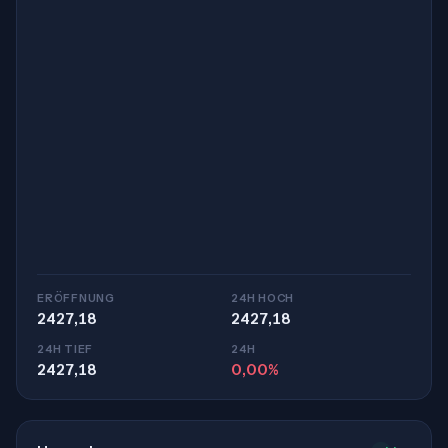
ERÖFFNUNG
24H HOCH
2427,18
2427,18
24H TIEF
24H
2427,18
0,00%