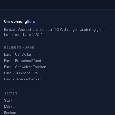
Umrechnung
Euro
Echtzeit-Wechselkurse für über 100 Währungen. Unabhängig und
kostenlos — live seit 2012.
BELIEBTE KURSE
Euro – US-Dollar
Euro – Britisches Pfund
Euro – Schweizer Franken
Euro – Türkische Lira
Euro – Japanischer Yen
SEITEN
Start
Märkte
Banken