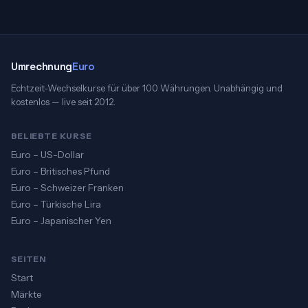
Umrechnung
Euro
Echtzeit-Wechselkurse für über 100 Währungen. Unabhängig und
kostenlos — live seit 2012.
BELIEBTE KURSE
Euro – US-Dollar
Euro – Britisches Pfund
Euro – Schweizer Franken
Euro – Türkische Lira
Euro – Japanischer Yen
SEITEN
Start
Märkte