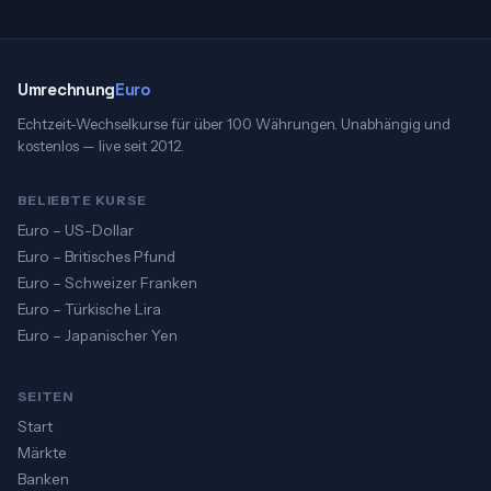
Umrechnung
Euro
Echtzeit-Wechselkurse für über 100 Währungen. Unabhängig und
kostenlos — live seit 2012.
BELIEBTE KURSE
Euro – US-Dollar
Euro – Britisches Pfund
Euro – Schweizer Franken
Euro – Türkische Lira
Euro – Japanischer Yen
SEITEN
Start
Märkte
Banken