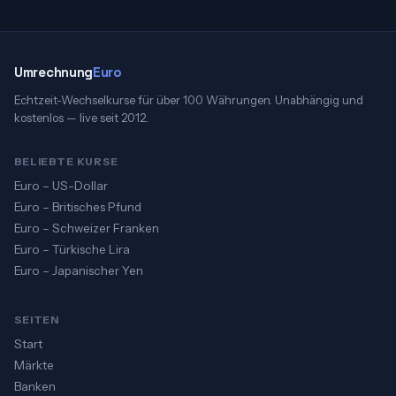
Umrechnung
Euro
Echtzeit-Wechselkurse für über 100 Währungen. Unabhängig und
kostenlos — live seit 2012.
BELIEBTE KURSE
Euro – US-Dollar
Euro – Britisches Pfund
Euro – Schweizer Franken
Euro – Türkische Lira
Euro – Japanischer Yen
SEITEN
Start
Märkte
Banken