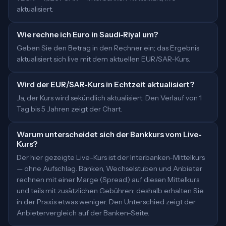
aktualisiert.
Wie rechne ich Euro in Saudi-Riyal um?
Geben Sie den Betrag in den Rechner ein; das Ergebnis
aktualisiert sich live mit dem aktuellen EUR/SAR-Kurs.
Wird der EUR/SAR-Kurs in Echtzeit aktualisiert?
Ja, der Kurs wird sekündlich aktualisiert. Den Verlauf von 1
Tag bis 5 Jahren zeigt der Chart.
Warum unterscheidet sich der Bankkurs vom Live-
Kurs?
Der hier gezeigte Live-Kurs ist der Interbanken-Mittelkurs
— ohne Aufschlag. Banken, Wechselstuben und Anbieter
rechnen mit einer Marge (Spread) auf diesen Mittelkurs
und teils mit zusätzlichen Gebühren; deshalb erhalten Sie
in der Praxis etwas weniger. Den Unterschied zeigt der
Anbietervergleich auf der Banken-Seite.