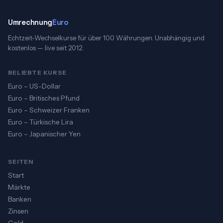
Umrechnung
Euro
Echtzeit-Wechselkurse für über 100 Währungen. Unabhängig und
kostenlos — live seit 2012.
BELIEBTE KURSE
Euro – US-Dollar
Euro – Britisches Pfund
Euro – Schweizer Franken
Euro – Türkische Lira
Euro – Japanischer Yen
SEITEN
Start
Märkte
Banken
Zinsen