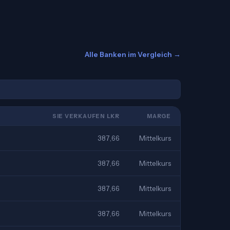
Alle Banken im Vergleich →
SIE VERKAUFEN LKR
MARGE
387,66
Mittelkurs
387,66
Mittelkurs
387,66
Mittelkurs
387,66
Mittelkurs