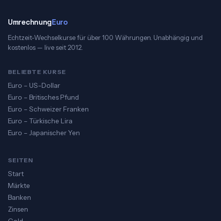
Umrechnung
Euro
Echtzeit-Wechselkurse für über 100 Währungen. Unabhängig und
kostenlos — live seit 2012.
BELIEBTE KURSE
Euro – US-Dollar
Euro – Britisches Pfund
Euro – Schweizer Franken
Euro – Türkische Lira
Euro – Japanischer Yen
SEITEN
Start
Märkte
Banken
Zinsen